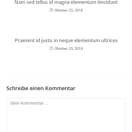
Nam sed tellus id magna elementum tincidunt
Oktober 23, 2018
Praesent id justo in neque elementum ultrices
Oktober 23, 2018
Schreibe einen Kommentar