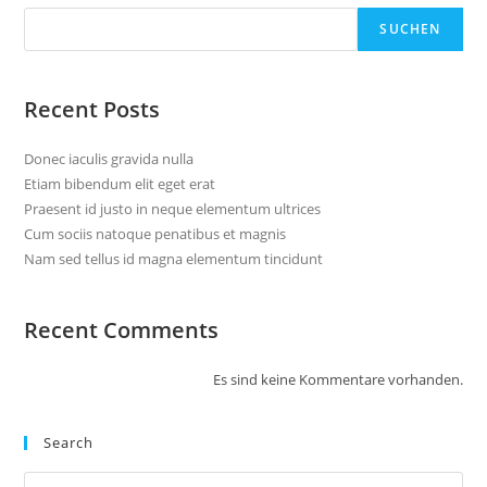
SUCHEN
Recent Posts
Donec iaculis gravida nulla
Etiam bibendum elit eget erat
Praesent id justo in neque elementum ultrices
Cum sociis natoque penatibus et magnis
Nam sed tellus id magna elementum tincidunt
Recent Comments
Es sind keine Kommentare vorhanden.
Search