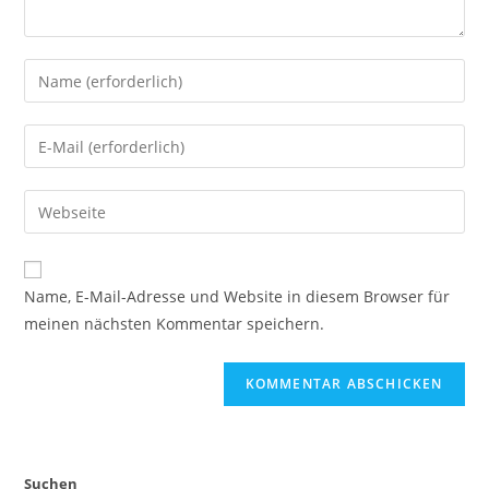
Name, E-Mail-Adresse und Website in diesem Browser für
meinen nächsten Kommentar speichern.
Suchen